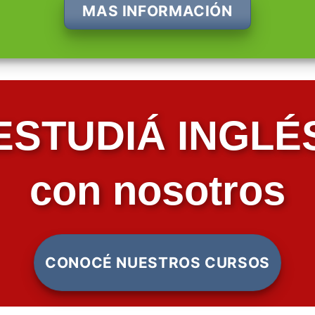
MAS INFORMACIÓN
ESTUDIÁ INGLÉ
con nosotros
CONOCÉ NUESTROS CURSOS