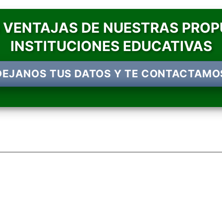
 VENTAJAS DE NUESTRAS PROP
INSTITUCIONES EDUCATIVAS
DEJANOS TUS DATOS Y TE CONTACTAMO