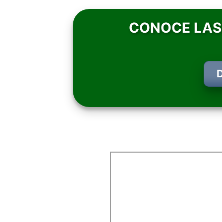
CONOCE LAS