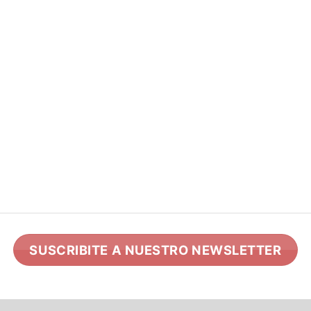
SUSCRIBITE A NUESTRO NEWSLETTER